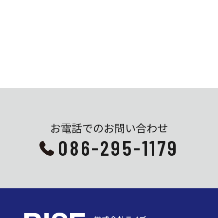
お電話でのお問い合わせ
086-295-1179