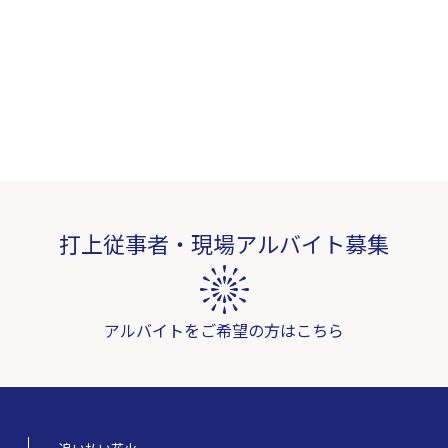
打上従事者・現場アルバイト募集
アルバイトをご希望の方はこちら