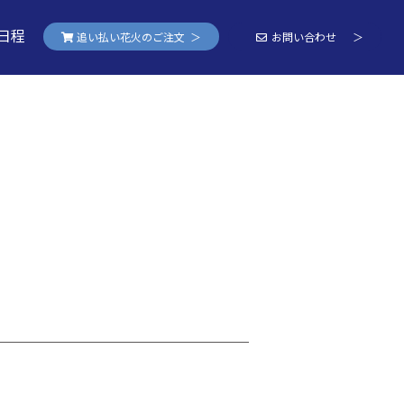
日程
追い払い花火のご注文 ＞
お問い合わせ ＞