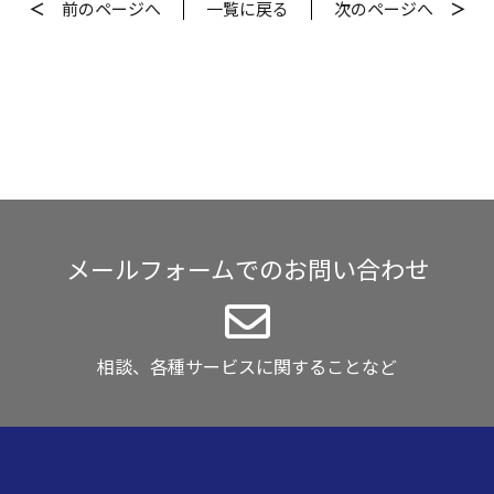
＜
前
のページへ
一覧
に戻る
次
のページへ
＞
メールフォームでのお問い合わせ
相談、各種サービスに関することなど