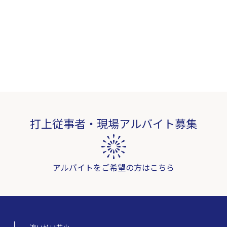
打上従事者・現場アルバイト募集
アルバイトをご希望の方はこちら