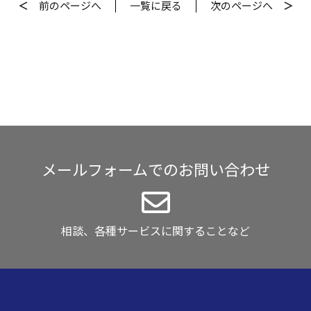
＜
前
のページへ
一覧
に戻る
次
のページへ
＞
メールフォームでのお問い合わせ
相談、各種サービスに関することなど