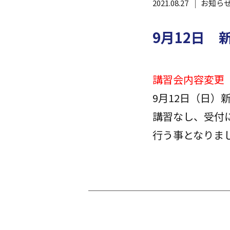
2021.08.27
お知ら
9月12日
講習会内容変更
9月12日（日）
講習なし、受付
行う事となりま