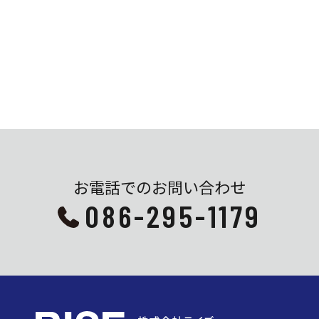
お電話でのお問い合わせ
086-295-1179