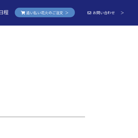
日程
追い払い花火のご注文 ＞
お問い合わせ ＞