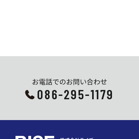
お電話でのお問い合わせ
086-295-1179