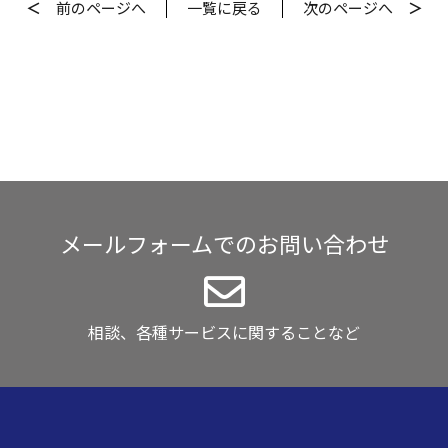
＜
前
のページへ
一覧
に戻る
次
のページへ
＞
メールフォームでのお問い合わせ
相談、各種サービスに関することなど