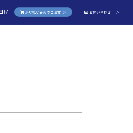
日程
追い払い花火のご注文 ＞
お問い合わせ ＞