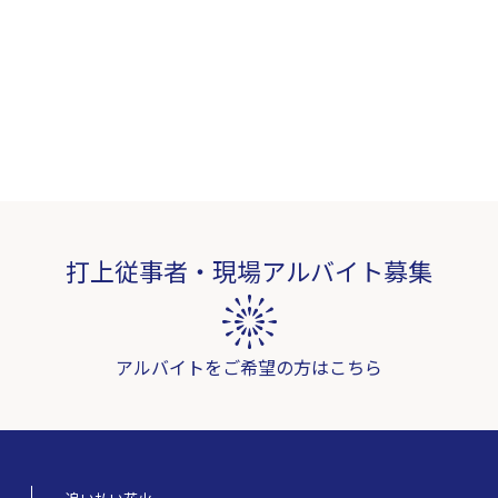
打上従事者・現場アルバイト募集
アルバイトをご希望の方はこちら