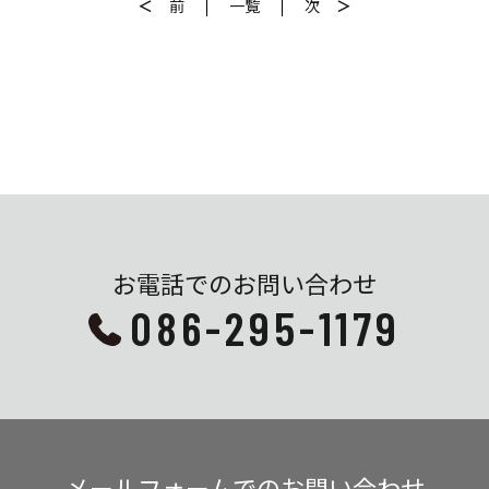
＜
前
一覧
次
＞
お電話でのお問い合わせ
086-295-1179
メールフォームでのお問い合わせ