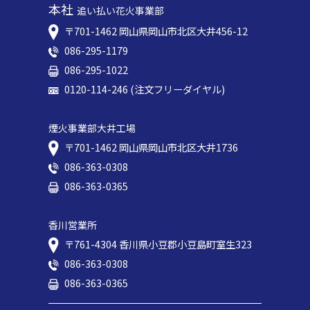
本社
追い払い花火事業部
〒701-1462 岡⼭県岡⼭市北区⼤井456-12
086-295-1179
086-295-1022
0120-114-246 (注文フリーダイヤル)
煙火事業部大井工場
〒701-1462 岡⼭県岡⼭市北区⼤井1736
086-363-0308
086-363-0365
香川営業所
〒761-4304 香川県小豆郡小豆島町室生323
086-363-0308
086-363-0365