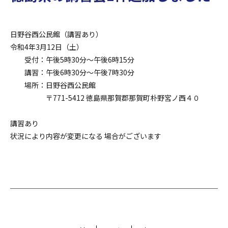
日野谷西公民館（講習あり）
令和4年3月12日（土）
受付：午後5時30分～午後6時15分
講習：午後6時30分～午後7時30分
場所：日野谷西公民館
〒771-5412 徳島県那賀郡那賀町朴野宮ノ西４０
講習あり
状況により内容が変更になる 場合がございます