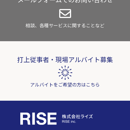
相談、各種サービスに関することなど
打上従事者・現場アルバイト募集
アルバイトをご希望の方はこちら