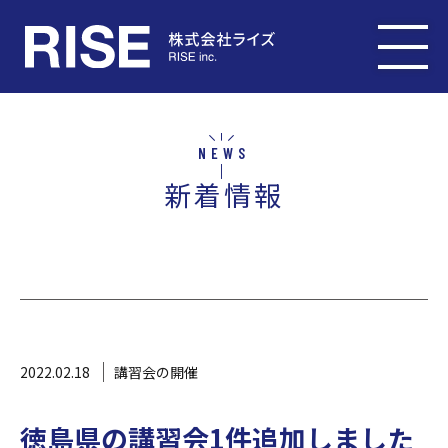
NEWS
新着情報
2022.02.18
講習会の開催
徳島県の講習会1件追加しました