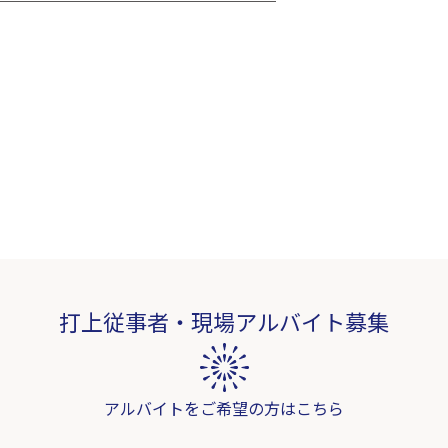
打上従事者・現場アルバイト募集
アルバイトをご希望の方はこちら