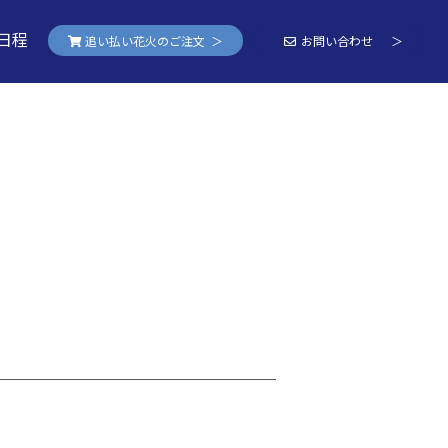
日程
追い払い花火のご注文 ＞
お問い合わせ ＞