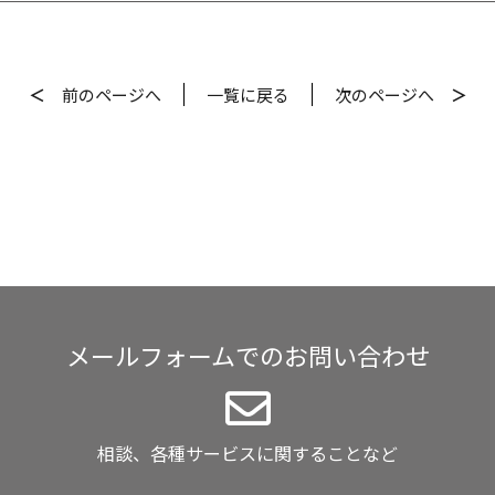
＜
前
のページへ
一覧
に戻る
次
のページへ
＞
メールフォームでのお問い合わせ
相談、各種サービスに関することなど