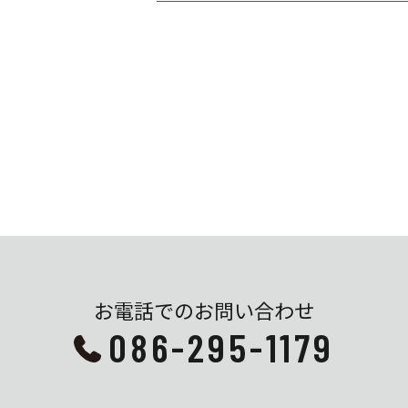
お電話でのお問い合わせ
086-295-1179