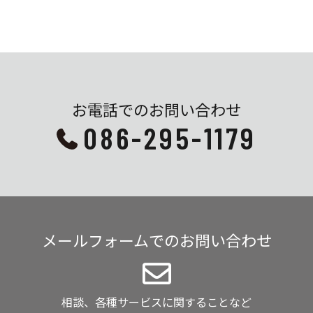
お電話でのお問い合わせ
086-295-1179
メールフォームでのお問い合わせ
相談、各種サービスに関することなど