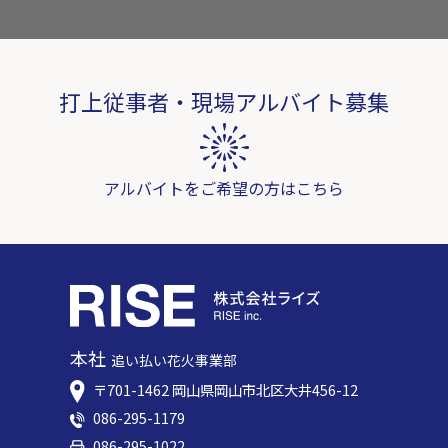
打上従事者・現場アルバイト募集
アルバイトをご希望の方はこちら
本社
追い払い花火事業部
〒701-1462 岡⼭県岡⼭市北区⼤井456-12
086-295-1179
086-295-1022