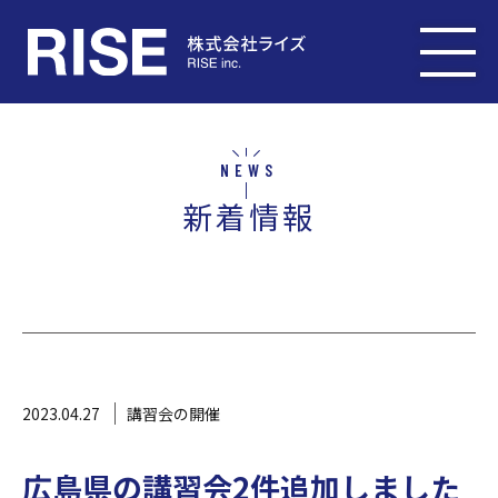
NEWS
新着情報
2023.04.27
講習会の開催
広島県の講習会2件追加しました