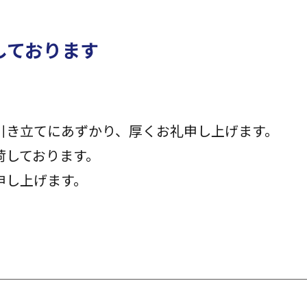
しております
引き立てにあずかり、厚くお礼申し上げます。
荷しております。
申し上げます。