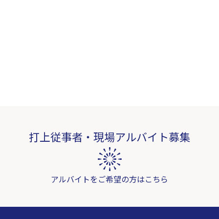
打上従事者・現場アルバイト募集
アルバイトをご希望の方はこちら