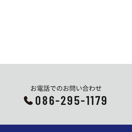
お電話でのお問い合わせ
086-295-1179