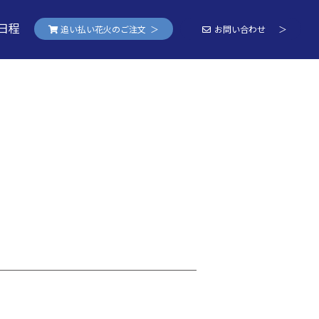
日程
追い払い花火のご注文 ＞
お問い合わせ ＞