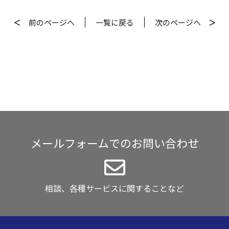
＜
前
のページへ
一覧
に戻る
次
のページへ
＞
メールフォームでのお問い合わせ
相談、各種サービスに関することなど