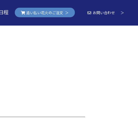
日程
追い払い花火のご注文 ＞
お問い合わせ ＞