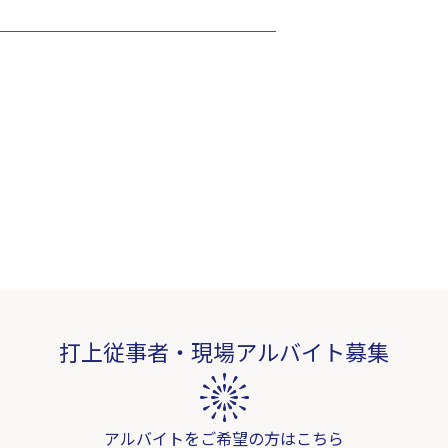
打上従事者・現場アルバイト募集
アルバイトをご希望の方はこちら