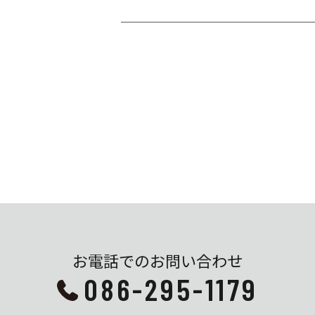
お電話でのお問い合わせ
086-295-1179