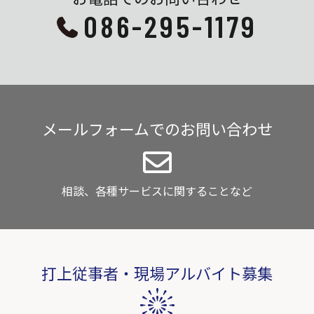
086-295-1179
メールフォームでのお問い合わせ
相談、各種サービスに関することなど
打上従事者・現場アルバイト募集