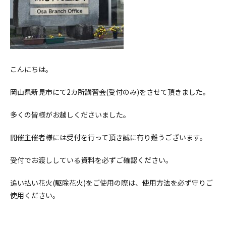
こんにちは。
岡山県新見市にて2カ所講習会(受付のみ)をさせて頂きました。
多くの皆様がお越しくださいました。
開催主催者様には受付を行って頂き誠に有り難うございます。
受付でお渡ししている資料を必ずご確認ください。
追い払い花火(駆除花火)をご使用の際は、使用方法を必ず守りご
使用ください。