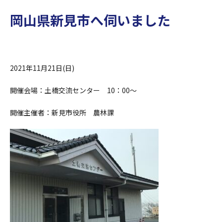
岡山県新見市へ伺いました
2021年11月21日(日)
開催会場：土橋交流センター 10：00～
開催主催者：新見市役所 農林課