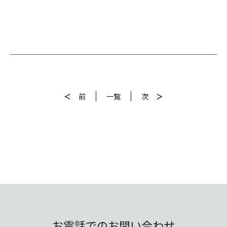
＜
前
一覧
次
＞
お電話でのお問い合わせ