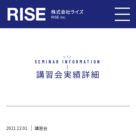
SEMINAR INFORMATION
講習会実績詳細
2021.12.01
講習会