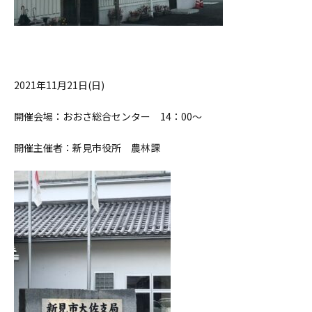
2021年11月21日(日)
開催会場：おおさ総合センター 14：00～
開催主催者：新見市役所 農林課