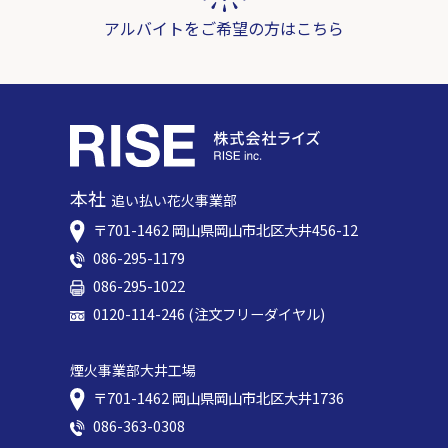
アルバイトをご希望の方はこちら
本社
追い払い花火事業部
〒701-1462 岡⼭県岡⼭市北区⼤井456-12
086-295-1179
086-295-1022
0120-114-246 (注文フリーダイヤル)
煙火事業部大井工場
〒701-1462 岡⼭県岡⼭市北区⼤井1736
086-363-0308